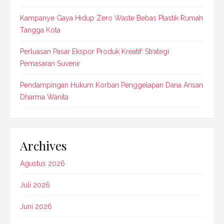
Kampanye Gaya Hidup Zero Waste Bebas Plastik Rumah
Tangga Kota
Perluasan Pasar Ekspor Produk Kreatif: Strategi
Pemasaran Suvenir
Pendampingan Hukum Korban Penggelapan Dana Arisan
Dharma Wanita
Archives
Agustus 2026
Juli 2026
Juni 2026