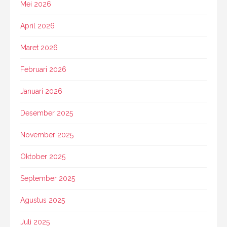
Mei 2026
April 2026
Maret 2026
Februari 2026
Januari 2026
Desember 2025
November 2025
Oktober 2025
September 2025
Agustus 2025
Juli 2025