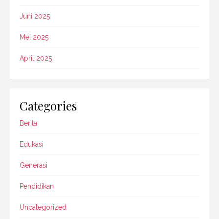
Juni 2025
Mei 2025
April 2025
Categories
Berita
Edukasi
Generasi
Pendidikan
Uncategorized