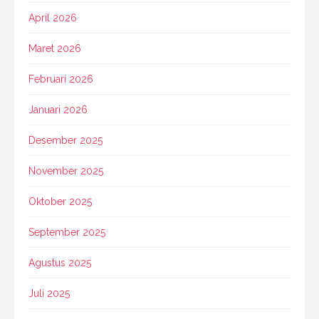
April 2026
Maret 2026
Februari 2026
Januari 2026
Desember 2025
November 2025
Oktober 2025
September 2025
Agustus 2025
Juli 2025