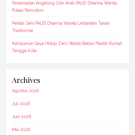
Penampilan Angklung Cilik Anak PAUD Dharma Wanita
Pukau Penonton
Pentas Seni PAUD Dharma Wanita Lestarikan Tarian
Tradisional
Kampanye Gaya Hidup Zero Waste Bebas Plastik Rumah
Tangga Kota
Archives
Agustus 2026
Juli 2026
Juni 2026
Mei 2026