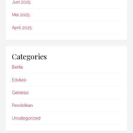
Juni 2025
Mei 2025
April 2025
Categories
Berita
Edukasi
Generasi
Pendidikan
Uncategorized