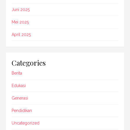
Juni 2025
Mei 2025
April 2025
Categories
Berita
Edukasi
Generasi
Pendidikan
Uncategorized