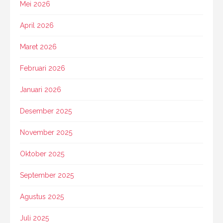
Mei 2026
April 2026
Maret 2026
Februari 2026
Januari 2026
Desember 2025
November 2025
Oktober 2025
September 2025
Agustus 2025
Juli 2025