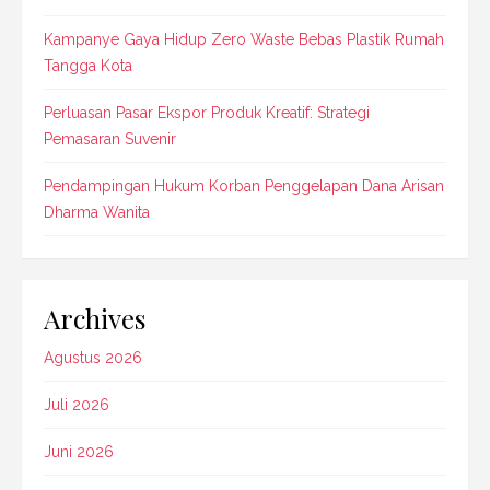
Kampanye Gaya Hidup Zero Waste Bebas Plastik Rumah
Tangga Kota
Perluasan Pasar Ekspor Produk Kreatif: Strategi
Pemasaran Suvenir
Pendampingan Hukum Korban Penggelapan Dana Arisan
Dharma Wanita
Archives
Agustus 2026
Juli 2026
Juni 2026