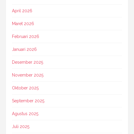
April 2026
Maret 2026
Februari 2026
Januari 2026
Desember 2025
November 2025
Oktober 2025
September 2025
Agustus 2025
Juli 2025