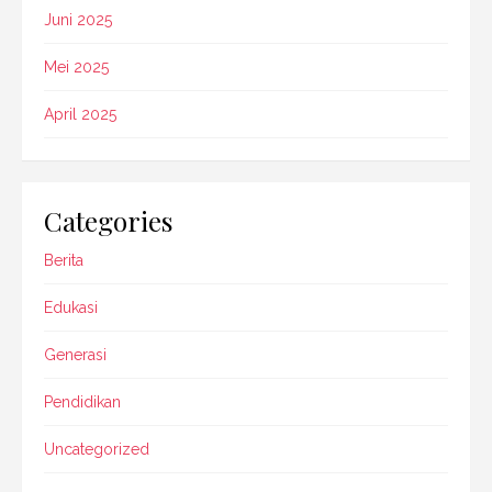
Juni 2025
Mei 2025
April 2025
Categories
Berita
Edukasi
Generasi
Pendidikan
Uncategorized