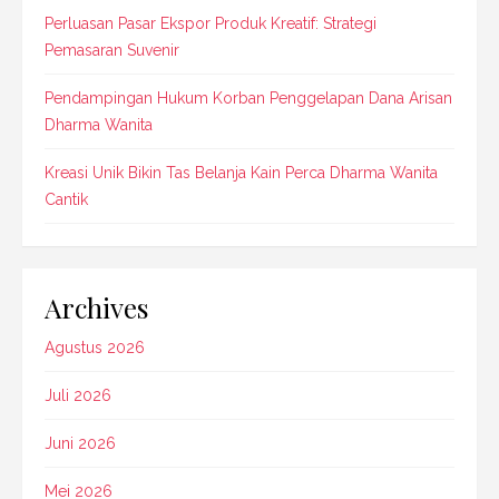
Perluasan Pasar Ekspor Produk Kreatif: Strategi
Pemasaran Suvenir
Pendampingan Hukum Korban Penggelapan Dana Arisan
Dharma Wanita
Kreasi Unik Bikin Tas Belanja Kain Perca Dharma Wanita
Cantik
Archives
Agustus 2026
Juli 2026
Juni 2026
Mei 2026