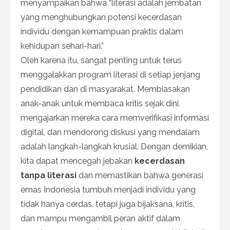
menyampaikan bahwa “literasi adalah jembatan
yang menghubungkan potensi kecerdasan
individu dengan kemampuan praktis dalam
kehidupan sehari-hari.”
Oleh karena itu, sangat penting untuk terus
menggalakkan program literasi di setiap jenjang
pendidikan dan di masyarakat. Membiasakan
anak-anak untuk membaca kritis sejak dini,
mengajarkan mereka cara memverifikasi informasi
digital, dan mendorong diskusi yang mendalam
adalah langkah-langkah krusial. Dengan demikian,
kita dapat mencegah jebakan
kecerdasan
tanpa literasi
dan memastikan bahwa generasi
emas Indonesia tumbuh menjadi individu yang
tidak hanya cerdas, tetapi juga bijaksana, kritis,
dan mampu mengambil peran aktif dalam