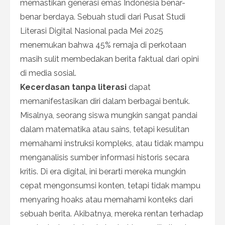
memastikan generasi emas Indonesia benar-
benar berdaya. Sebuah studi dari Pusat Studi
Literasi Digital Nasional pada Mei 2025
menemukan bahwa 45% remaja di perkotaan
masih sulit membedakan berita faktual dari opini
di media sosial.
Kecerdasan tanpa literasi
dapat
memanifestasikan diri dalam berbagai bentuk.
Misalnya, seorang siswa mungkin sangat pandai
dalam matematika atau sains, tetapi kesulitan
memahami instruksi kompleks, atau tidak mampu
menganalisis sumber informasi historis secara
kritis. Di era digital, ini berarti mereka mungkin
cepat mengonsumsi konten, tetapi tidak mampu
menyaring hoaks atau memahami konteks dari
sebuah berita. Akibatnya, mereka rentan terhadap