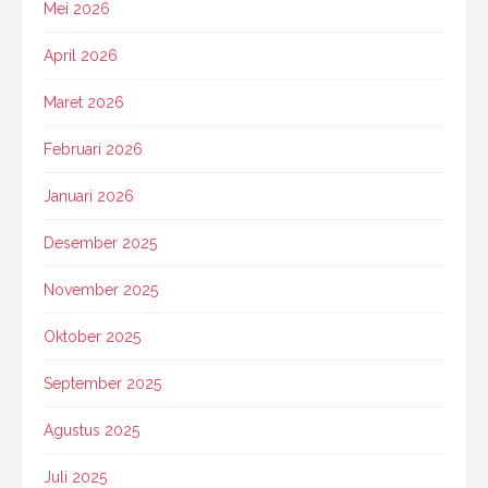
Mei 2026
April 2026
Maret 2026
Februari 2026
Januari 2026
Desember 2025
November 2025
Oktober 2025
September 2025
Agustus 2025
Juli 2025