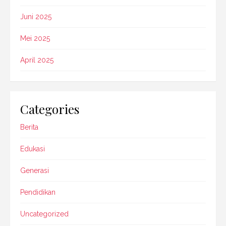
Juni 2025
Mei 2025
April 2025
Categories
Berita
Edukasi
Generasi
Pendidikan
Uncategorized