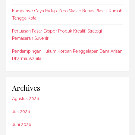
Kampanye Gaya Hidup Zero Waste Bebas Plastik Rumah
Tangga Kota
Perluasan Pasar Ekspor Produk Kreatif: Strategi
Pemasaran Suvenir
Pendampingan Hukum Korban Penggelapan Dana Arisan
Dharma Wanita
Archives
Agustus 2026
Juli 2026
Juni 2026