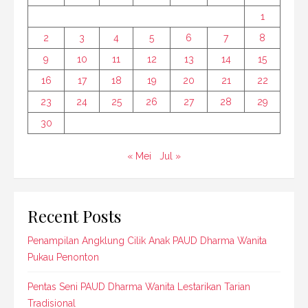
1
2
3
4
5
6
7
8
9
10
11
12
13
14
15
16
17
18
19
20
21
22
23
24
25
26
27
28
29
30
« Mei
Jul »
Recent Posts
Penampilan Angklung Cilik Anak PAUD Dharma Wanita
Pukau Penonton
Pentas Seni PAUD Dharma Wanita Lestarikan Tarian
Tradisional