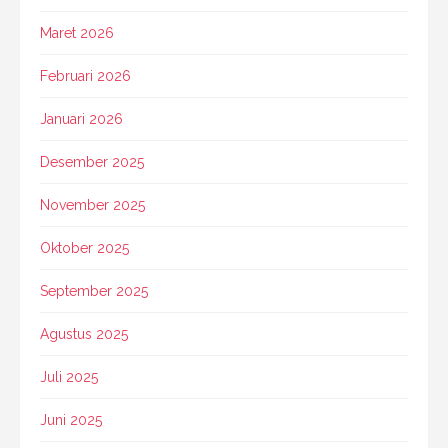
Maret 2026
Februari 2026
Januari 2026
Desember 2025
November 2025
Oktober 2025
September 2025
Agustus 2025
Juli 2025
Juni 2025