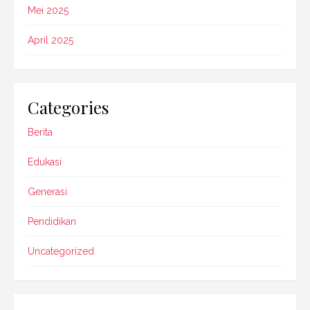
Mei 2025
April 2025
Categories
Berita
Edukasi
Generasi
Pendidikan
Uncategorized