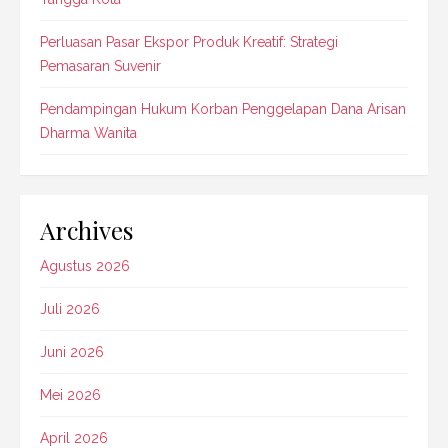
Perluasan Pasar Ekspor Produk Kreatif: Strategi
Pemasaran Suvenir
Pendampingan Hukum Korban Penggelapan Dana Arisan
Dharma Wanita
Archives
Agustus 2026
Juli 2026
Juni 2026
Mei 2026
April 2026