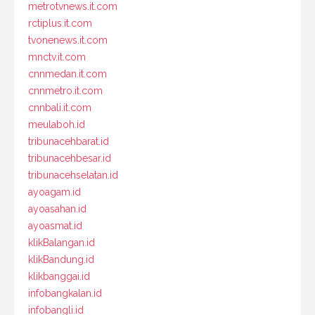
metrotvnews.it.com
rctiplus.it.com
tvonenews.it.com
mnctv.it.com
cnnmedan.it.com
cnnmetro.it.com
cnnbali.it.com
meulaboh.id
tribunacehbarat.id
tribunacehbesar.id
tribunacehselatan.id
ayoagam.id
ayoasahan.id
ayoasmat.id
klikBalangan.id
klikBandung.id
klikbanggai.id
infobangkalan.id
infobangli.id