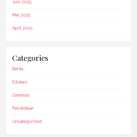
Juni 2025
Mei 2025
April 2025
Categories
Berita
Edukasi
Generasi
Pendidikan
Uncategorized