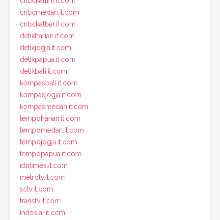
cnbckaltim.it.com
cnbcmedan.it.com
cnbckalbar.it.com
detikharian.it.com
detikjogja.it.com
detikpapua.it.com
detikbali.it.com
kompasbali.it.com
kompasjogja.it.com
kompasmedan.it.com
tempoharian.it.com
tempomedan.it.com
tempojogja.it.com
tempopapua.it.com
idntimes.it.com
metrotv.it.com
sctv.it.com
transtv.it.com
indosiar.it.com