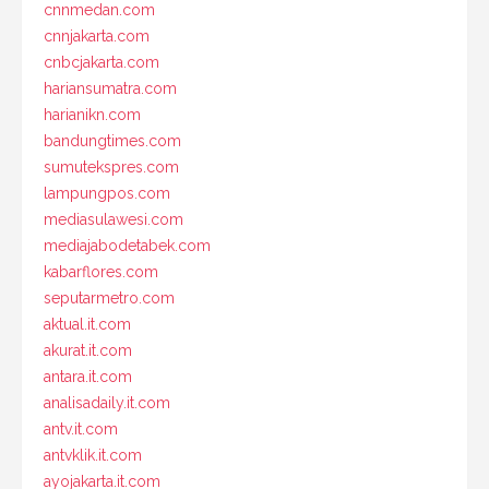
cnnmedan.com
cnnjakarta.com
cnbcjakarta.com
hariansumatra.com
harianikn.com
bandungtimes.com
sumutekspres.com
lampungpos.com
mediasulawesi.com
mediajabodetabek.com
kabarflores.com
seputarmetro.com
aktual.it.com
akurat.it.com
antara.it.com
analisadaily.it.com
antv.it.com
antvklik.it.com
ayojakarta.it.com