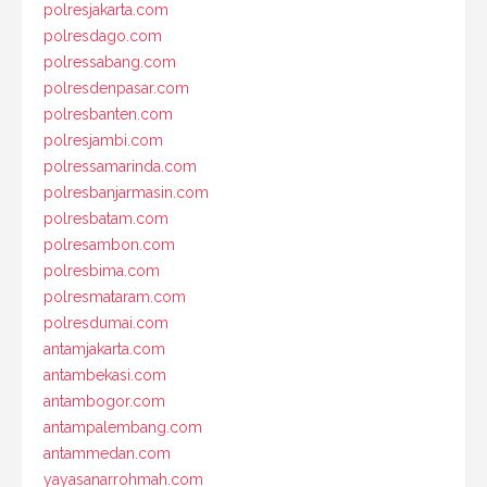
polresjakarta.com
polresdago.com
polressabang.com
polresdenpasar.com
polresbanten.com
polresjambi.com
polressamarinda.com
polresbanjarmasin.com
polresbatam.com
polresambon.com
polresbima.com
polresmataram.com
polresdumai.com
antamjakarta.com
antambekasi.com
antambogor.com
antampalembang.com
antammedan.com
yayasanarrohmah.com