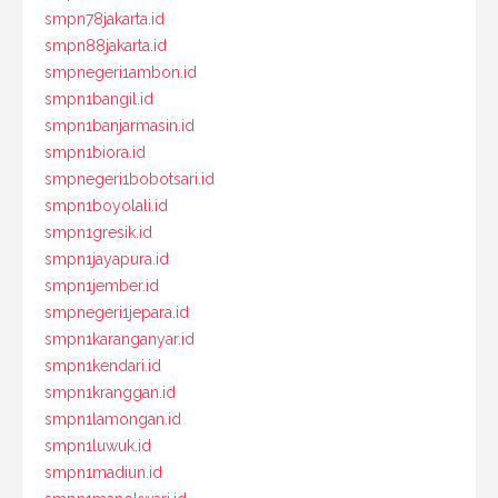
smpn78jakarta.id
smpn88jakarta.id
smpnegeri1ambon.id
smpn1bangil.id
smpn1banjarmasin.id
smpn1biora.id
smpnegeri1bobotsari.id
smpn1boyolali.id
smpn1gresik.id
smpn1jayapura.id
smpn1jember.id
smpnegeri1jepara.id
smpn1karanganyar.id
smpn1kendari.id
smpn1kranggan.id
smpn1lamongan.id
smpn1luwuk.id
smpn1madiun.id