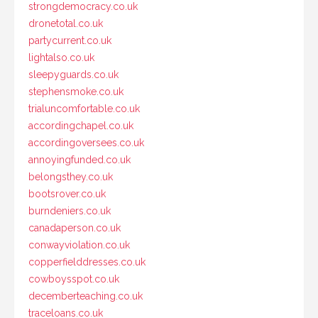
strongdemocracy.co.uk
dronetotal.co.uk
partycurrent.co.uk
lightalso.co.uk
sleepyguards.co.uk
stephensmoke.co.uk
trialuncomfortable.co.uk
accordingchapel.co.uk
accordingoversees.co.uk
annoyingfunded.co.uk
belongsthey.co.uk
bootsrover.co.uk
burndeniers.co.uk
canadaperson.co.uk
conwayviolation.co.uk
copperfielddresses.co.uk
cowboysspot.co.uk
decemberteaching.co.uk
traceloans.co.uk