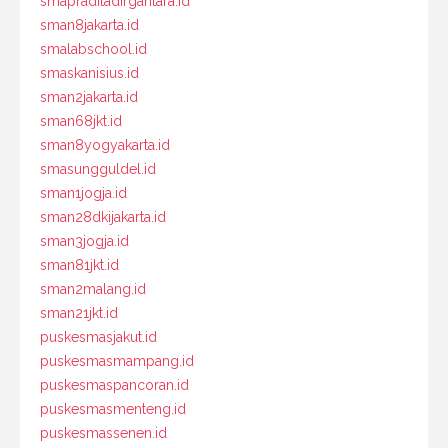
smapraditadirgantara.id
sman8jakarta.id
smalabschool.id
smaskanisius.id
sman2jakarta.id
sman68jkt.id
sman8yogyakarta.id
smasungguldel.id
sman1jogja.id
sman28dkijakarta.id
sman3jogja.id
sman81jkt.id
sman2malang.id
sman21jkt.id
puskesmasjakut.id
puskesmasmampang.id
puskesmaspancoran.id
puskesmasmenteng.id
puskesmassenen.id