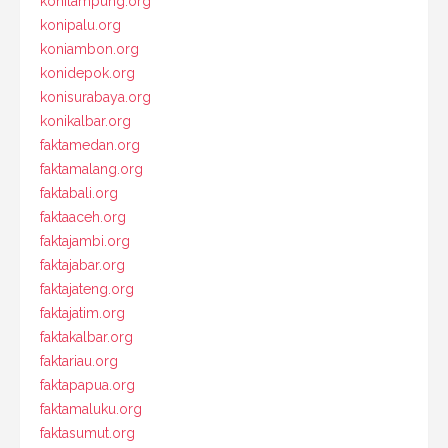
konilampung.org
konipalu.org
koniambon.org
konidepok.org
konisurabaya.org
konikalbar.org
faktamedan.org
faktamalang.org
faktabali.org
faktaaceh.org
faktajambi.org
faktajabar.org
faktajateng.org
faktajatim.org
faktakalbar.org
faktariau.org
faktapapua.org
faktamaluku.org
faktasumut.org