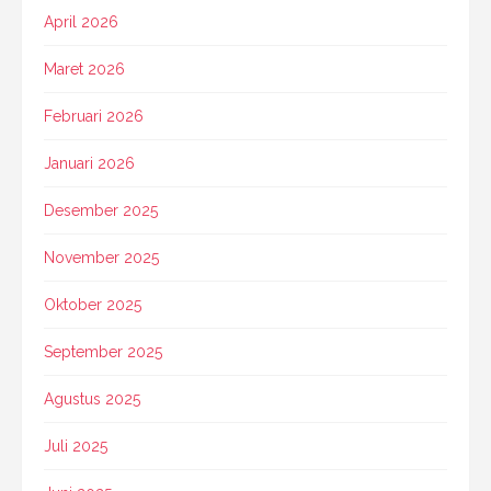
April 2026
Maret 2026
Februari 2026
Januari 2026
Desember 2025
November 2025
Oktober 2025
September 2025
Agustus 2025
Juli 2025