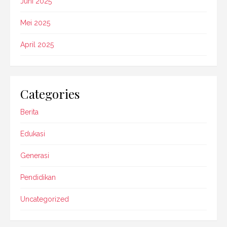
Juni 2025
Mei 2025
April 2025
Categories
Berita
Edukasi
Generasi
Pendidikan
Uncategorized