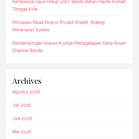
Kampanye Gaya Hidup Zero Waste Bebas Plastik Rumah
Tangga Kota
Perluasan Pasar Ekspor Produk Kreatif: Strategi
Pemasaran Suvenir
Pendampingan Hukum Korban Penggelapan Dana Arisan
Dharma Wanita
Archives
Agustus 2026
Juli 2026
Juni 2026
Mei 2026