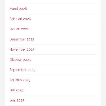
Maret 2026
Februari 2026
Januari 2026
Desember 2025
November 2025
Oktober 2025
September 2025
Agustus 2025
Juli 2025
Juni 2025