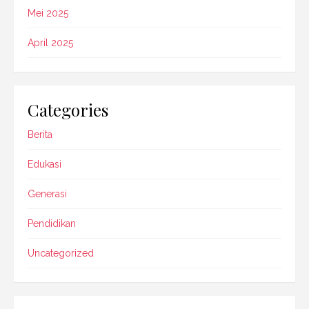
Mei 2025
April 2025
Categories
Berita
Edukasi
Generasi
Pendidikan
Uncategorized