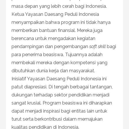
masa depan yang lebih cerah bagi Indonesia.
Ketua Yayasan Daesang Peduli Indonesia
menyampaikan bahwa program ini tidak hanya
memberikan bantuan finansial. Mereka juga
berencana untuk mengadakan kegiatan
pendampingan dan pengembangan
soft skill
bagi
para penerima beasiswa. Tujuannya adalah
membekali mereka dengan kompetensi yang
dibutuhkan dunia kerja dan masyarakat.
Inisiatif Yayasan Daesang Peduli Indonesia ini
patut diapresiasi. Di tengah berbagai tantangan,
dukungan terhadap sektor pendidikan menjadi
sangat krusial. Program beasiswa ini diharapkan
dapat menjadi inspirasi bagi entitas lain untuk
turut serta berkontribusi dalam memajukan
kualitas pendidikan di Indonesia.