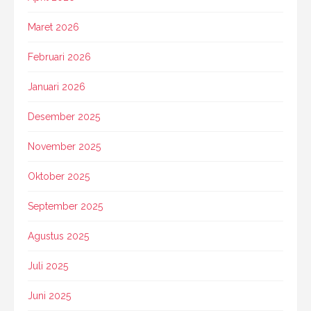
Maret 2026
Februari 2026
Januari 2026
Desember 2025
November 2025
Oktober 2025
September 2025
Agustus 2025
Juli 2025
Juni 2025