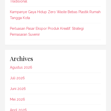
Tradisional
Kampanye Gaya Hidup Zero Waste Bebas Plastik Rumah
Tangga Kota
Perluasan Pasar Ekspor Produk Kreatif: Strategi
Pemasaran Suvenir
Archives
Agustus 2026
Juli 2026
Juni 2026
Mei 2026
April 2026