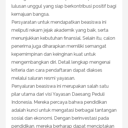
lulusan unggul yang siap berkontribusi positif bagi
kemajuan bangsa.
Persyaratan untuk mendapatkan beasiswa ini
meliputi rekam jejak akademik yang baik, serta
menunjukkan kebutuhan finansial. Selain itu, calon
penerima juga diharapkan memiliki semangat
kepemimpinan dan keinginan kuat untuk
mengembangkan diri. Detail lengkap mengenai
kriteria dan cara pendaftaran dapat diakses
melalui saluran resmi yayasan.
Penyaluran beasiswa ini merupakan salah satu
pilar utama dari visi Yayasan Daesang Peduli
Indonesia. Mereka percaya bahwa pendidikan
adalah kunci untuk mengatasi berbagai tantangan
sosial dan ekonomi. Dengan berinvestasi pada
pendidikan, mereka berharap dapat menciptakan