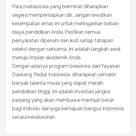
Para mahasiswa yang berminat diharapkan
segera mempersiapkan diri. Jangan lewatkan
kesempatan emas ini untuk meringankan beban
biaya pendidikan Anda. Pastikan semua
persyaratan dipenuhi dan ikuti setiap tahapan
seleksi dengan seksama. Ini adalah langkah awal
menuju impian akademik Anda.
Dengan adanya program beasiswa dari Yayasan
Daesang Peduli Indonesia, diharapkan semakin
banyak talenta muda yang dapat meraih
pendidikan tinggi. Ini adalah investasi jangka
panjang yang akan membawa manfaat besar
bagi individu dan juga kemajuan bangsa Indonesia
secara keseluruhan.