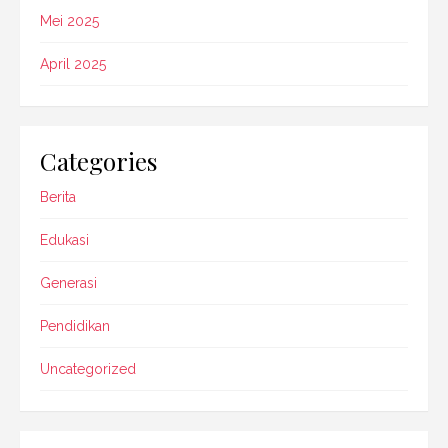
Mei 2025
April 2025
Categories
Berita
Edukasi
Generasi
Pendidikan
Uncategorized