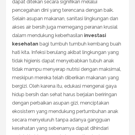
dapat ditekan secara signifikan melalui
pencegahan dini yang terencana dengan baik.
Selain asupan makanan, sanitasi lingkungan dan
akses air bersih juga memegang peranan krusial
dalam mendukung keberhasilan
investasi
kesehatan
bagi tumbuh tumbuh kembang buah
hati kita. Infeksi berulang akibat lingkungan yang
tidak higienis dapat menyebabkan tubuh anak
tidak mampu menyerap nutrisi dengan maksimal,
meskipun mereka telah diberikan makanan yang
bergizi. Oleh karena itu, edukasi mengenai gaya
hidup bersih dan sehat harus berjalan beriringan
dengan perbaikan asupan gizi, menciptakan
ekosistem yang mendukung pertumbuhan anak
secara menyeluruh tanpa adanya gangguan
kesehatan yang sebenarnya dapat dihindari