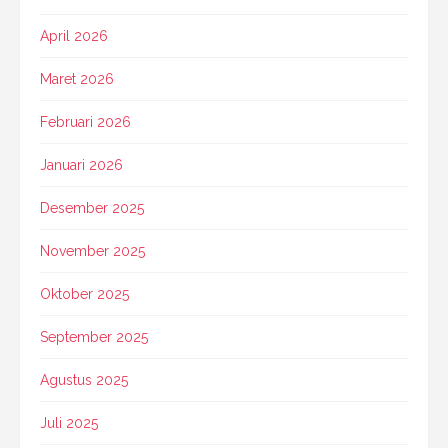
April 2026
Maret 2026
Februari 2026
Januari 2026
Desember 2025
November 2025
Oktober 2025
September 2025
Agustus 2025
Juli 2025