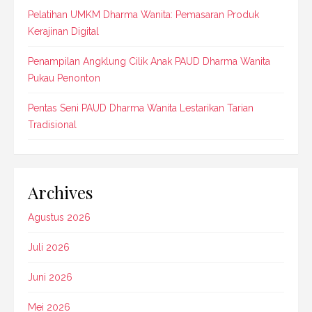
Pelatihan UMKM Dharma Wanita: Pemasaran Produk
Kerajinan Digital
Penampilan Angklung Cilik Anak PAUD Dharma Wanita
Pukau Penonton
Pentas Seni PAUD Dharma Wanita Lestarikan Tarian
Tradisional
Archives
Agustus 2026
Juli 2026
Juni 2026
Mei 2026