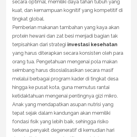
secara optimal, memiliki daya tahan tubuh yang
kuat, dan kemampuan kognitif yang kompetitif di
tingkat global.
Pemberian makanan tambahan yang kaya akan
protein hewani dan zat besi menjadi bagian tak
terpisahkan dari strategi
investasi kesehatan
yang harus diterapkan secara konsisten oleh para
orang tua. Pengetahuan mengenai pola makan
seimbang harus disosialisasikan secara masif
melalui berbagai program kader di tingkat desa
hingga ke pusat kota, guna memutus rantai
ketidaktahuan mengenai pentingnya gizi mikro.
Anak yang mendapatkan asupan nutrisi yang
tepat sejak dalam kandungan akan memiliki
fondasi fisik yang lebih baik, sehingga risiko
terkena penyakit degeneratif di kemudian hari