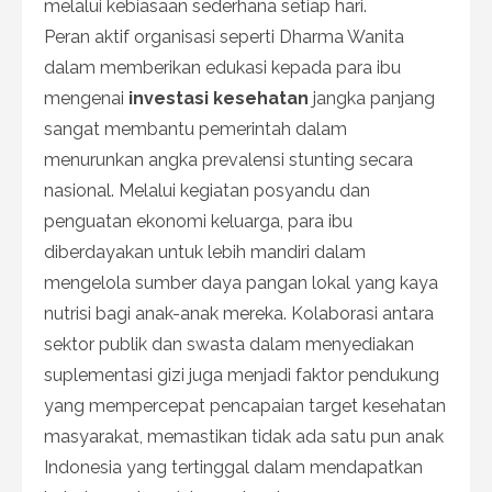
melalui kebiasaan sederhana setiap hari.
Peran aktif organisasi seperti Dharma Wanita
dalam memberikan edukasi kepada para ibu
mengenai
investasi kesehatan
jangka panjang
sangat membantu pemerintah dalam
menurunkan angka prevalensi stunting secara
nasional. Melalui kegiatan posyandu dan
penguatan ekonomi keluarga, para ibu
diberdayakan untuk lebih mandiri dalam
mengelola sumber daya pangan lokal yang kaya
nutrisi bagi anak-anak mereka. Kolaborasi antara
sektor publik dan swasta dalam menyediakan
suplementasi gizi juga menjadi faktor pendukung
yang mempercepat pencapaian target kesehatan
masyarakat, memastikan tidak ada satu pun anak
Indonesia yang tertinggal dalam mendapatkan