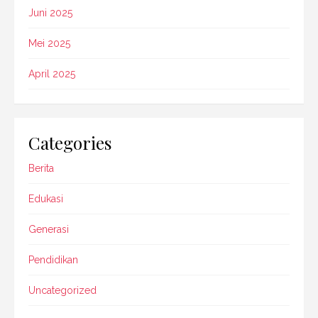
Juni 2025
Mei 2025
April 2025
Categories
Berita
Edukasi
Generasi
Pendidikan
Uncategorized