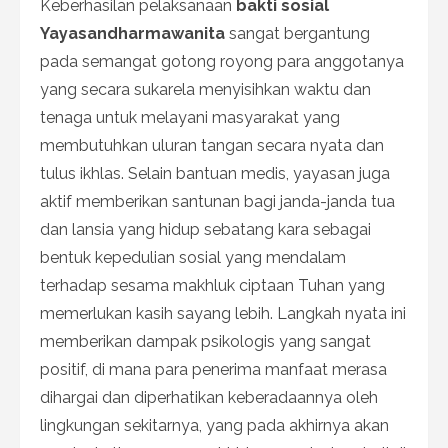
Keberhasilan pelaksanaan
bakti sosial
Yayasandharmawanita
sangat bergantung
pada semangat gotong royong para anggotanya
yang secara sukarela menyisihkan waktu dan
tenaga untuk melayani masyarakat yang
membutuhkan uluran tangan secara nyata dan
tulus ikhlas. Selain bantuan medis, yayasan juga
aktif memberikan santunan bagi janda-janda tua
dan lansia yang hidup sebatang kara sebagai
bentuk kepedulian sosial yang mendalam
terhadap sesama makhluk ciptaan Tuhan yang
memerlukan kasih sayang lebih. Langkah nyata ini
memberikan dampak psikologis yang sangat
positif, di mana para penerima manfaat merasa
dihargai dan diperhatikan keberadaannya oleh
lingkungan sekitarnya, yang pada akhirnya akan