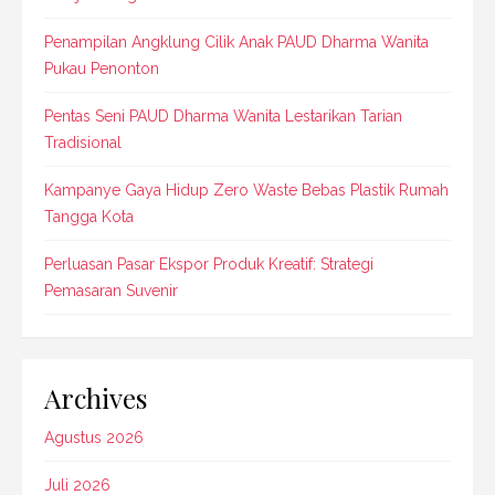
Penampilan Angklung Cilik Anak PAUD Dharma Wanita
Pukau Penonton
Pentas Seni PAUD Dharma Wanita Lestarikan Tarian
Tradisional
Kampanye Gaya Hidup Zero Waste Bebas Plastik Rumah
Tangga Kota
Perluasan Pasar Ekspor Produk Kreatif: Strategi
Pemasaran Suvenir
Archives
Agustus 2026
Juli 2026