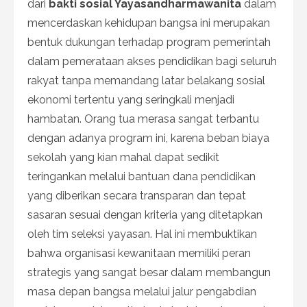
dari
bakti sosial Yayasandharmawanita
dalam
mencerdaskan kehidupan bangsa ini merupakan
bentuk dukungan terhadap program pemerintah
dalam pemerataan akses pendidikan bagi seluruh
rakyat tanpa memandang latar belakang sosial
ekonomi tertentu yang seringkali menjadi
hambatan. Orang tua merasa sangat terbantu
dengan adanya program ini, karena beban biaya
sekolah yang kian mahal dapat sedikit
teringankan melalui bantuan dana pendidikan
yang diberikan secara transparan dan tepat
sasaran sesuai dengan kriteria yang ditetapkan
oleh tim seleksi yayasan. Hal ini membuktikan
bahwa organisasi kewanitaan memiliki peran
strategis yang sangat besar dalam membangun
masa depan bangsa melalui jalur pengabdian