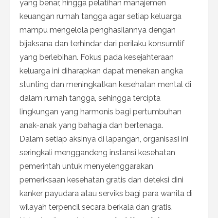
yang benar, hingga pelatihan manajemen
keuangan rumah tangga agar setiap keluarga
mampu mengelola penghasilannya dengan
bijaksana dan terhindar dari perilaku konsumtif
yang berlebihan. Fokus pada kesejahteraan
keluarga ini diharapkan dapat menekan angka
stunting dan meningkatkan kesehatan mental di
dalam rumah tangga, sehingga tercipta
lingkungan yang harmonis bagi pertumbuhan
anak-anak yang bahagia dan bertenaga.
Dalam setiap aksinya di lapangan, organisasi ini
seringkali menggandeng instansi kesehatan
pemerintah untuk menyelenggarakan
pemeriksaan kesehatan gratis dan deteksi dini
kanker payudara atau serviks bagi para wanita di
wilayah terpencil secara berkala dan gratis.