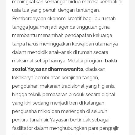
meningkatkan semangat hidup mereka kembali di
usia tua yang penuh dengan tantangan.
Pemberdayaan ekonomi kreatif bagi ibu rumah
tangga juga menjadi agenda unggulan guna
membantu menambah pendapatan keluarga
tanpa harus meninggalkan kewajiban utamanya
dalam mendidik anak-anak di rumah secara
maksimal setiap harinya. Melalui program
bakti
sosial Yayasandharmawanita
, diadakan
lokakarya pembuatan kerajinan tangan,
pengolahan makanan tradisional yang higienis,
hingga teknik pemasaran produk secara digital
yang kini sedang menjadi tren di kalangan
pengusaha mikro dan menengah di seluruh
penjuru tanah air. Yayasan bertindak sebagai
fasilitator dalam menghubungkan para pengrajin