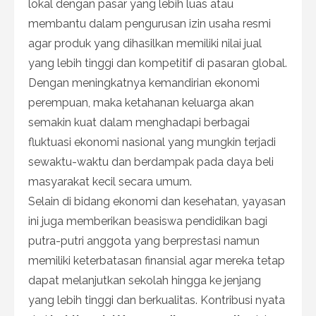
lokal dengan pasar yang lebih luas atau
membantu dalam pengurusan izin usaha resmi
agar produk yang dihasilkan memiliki nilai jual
yang lebih tinggi dan kompetitif di pasaran global.
Dengan meningkatnya kemandirian ekonomi
perempuan, maka ketahanan keluarga akan
semakin kuat dalam menghadapi berbagai
fluktuasi ekonomi nasional yang mungkin terjadi
sewaktu-waktu dan berdampak pada daya beli
masyarakat kecil secara umum.
Selain di bidang ekonomi dan kesehatan, yayasan
ini juga memberikan beasiswa pendidikan bagi
putra-putri anggota yang berprestasi namun
memiliki keterbatasan finansial agar mereka tetap
dapat melanjutkan sekolah hingga ke jenjang
yang lebih tinggi dan berkualitas. Kontribusi nyata