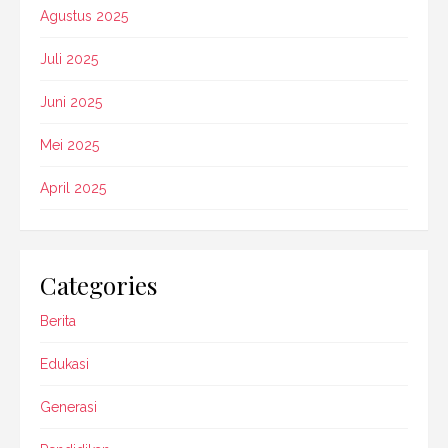
Agustus 2025
Juli 2025
Juni 2025
Mei 2025
April 2025
Categories
Berita
Edukasi
Generasi