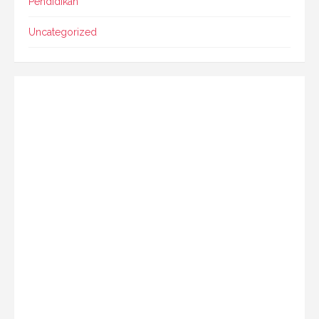
Pendidikan
Uncategorized