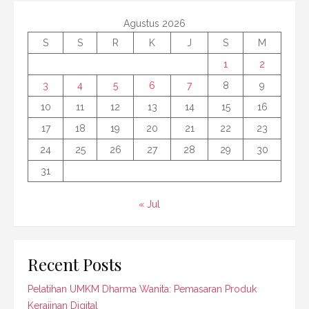
Agustus 2026
S
S
R
K
J
S
M
1
2
3
4
5
6
7
8
9
10
11
12
13
14
15
16
17
18
19
20
21
22
23
24
25
26
27
28
29
30
31
« Jul
Recent Posts
Pelatihan UMKM Dharma Wanita: Pemasaran Produk
Kerajinan Digital