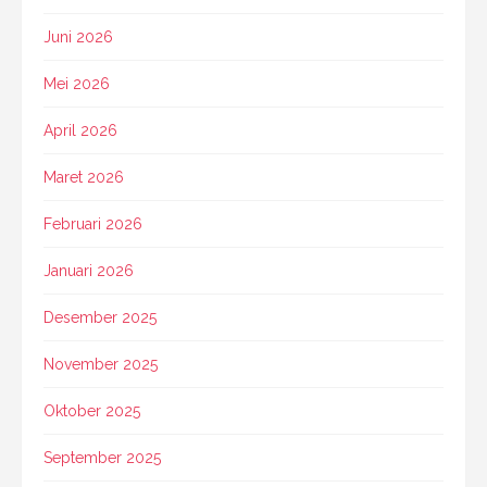
Juni 2026
Mei 2026
April 2026
Maret 2026
Februari 2026
Januari 2026
Desember 2025
November 2025
Oktober 2025
September 2025