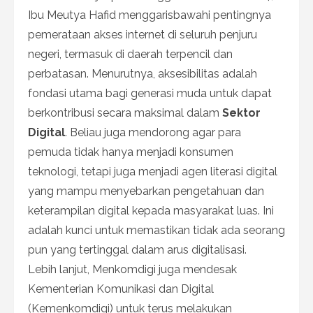
Ibu Meutya Hafid menggarisbawahi pentingnya
pemerataan akses internet di seluruh penjuru
negeri, termasuk di daerah terpencil dan
perbatasan. Menurutnya, aksesibilitas adalah
fondasi utama bagi generasi muda untuk dapat
berkontribusi secara maksimal dalam
Sektor
Digital
. Beliau juga mendorong agar para
pemuda tidak hanya menjadi konsumen
teknologi, tetapi juga menjadi agen literasi digital
yang mampu menyebarkan pengetahuan dan
keterampilan digital kepada masyarakat luas. Ini
adalah kunci untuk memastikan tidak ada seorang
pun yang tertinggal dalam arus digitalisasi.
Lebih lanjut, Menkomdigi juga mendesak
Kementerian Komunikasi dan Digital
(Kemenkomdigi) untuk terus melakukan