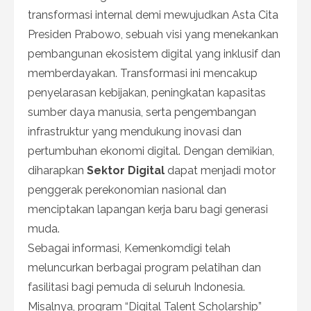
transformasi internal demi mewujudkan Asta Cita
Presiden Prabowo, sebuah visi yang menekankan
pembangunan ekosistem digital yang inklusif dan
memberdayakan. Transformasi ini mencakup
penyelarasan kebijakan, peningkatan kapasitas
sumber daya manusia, serta pengembangan
infrastruktur yang mendukung inovasi dan
pertumbuhan ekonomi digital. Dengan demikian,
diharapkan
Sektor Digital
dapat menjadi motor
penggerak perekonomian nasional dan
menciptakan lapangan kerja baru bagi generasi
muda.
Sebagai informasi, Kemenkomdigi telah
meluncurkan berbagai program pelatihan dan
fasilitasi bagi pemuda di seluruh Indonesia.
Misalnya, program “Digital Talent Scholarship”