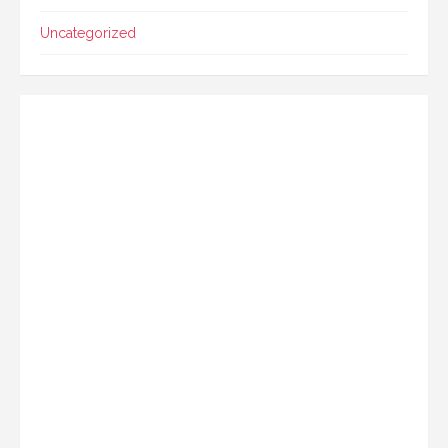
Uncategorized