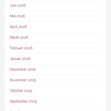
Juni 2026
Mei 2026
April 2026
Maret 2026
Februari 2026
Januari 2026
Desember 2025
November 2025
Oktober 2025
September 2025