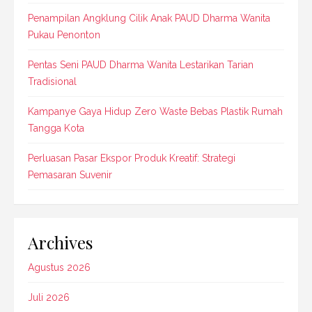
Penampilan Angklung Cilik Anak PAUD Dharma Wanita
Pukau Penonton
Pentas Seni PAUD Dharma Wanita Lestarikan Tarian
Tradisional
Kampanye Gaya Hidup Zero Waste Bebas Plastik Rumah
Tangga Kota
Perluasan Pasar Ekspor Produk Kreatif: Strategi
Pemasaran Suvenir
Archives
Agustus 2026
Juli 2026