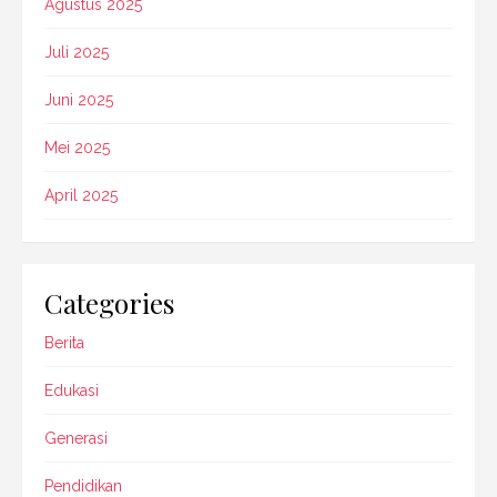
Agustus 2025
Juli 2025
Juni 2025
Mei 2025
April 2025
Categories
Berita
Edukasi
Generasi
Pendidikan