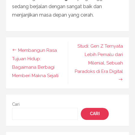
sedang berjalan dengan sangat baik dan
menjanjikan masa depan yang cerah.
Navigasi
Studi: Gen Z Ternyata
Membangun Rasa
pos
Lebih Pemalu dari
Tujuan Hidup:
Milenial, Sebuah
Bagaimana Berbagi
Paradoks di Era Digital
Memberi Makna Sejati
Cari
CARI