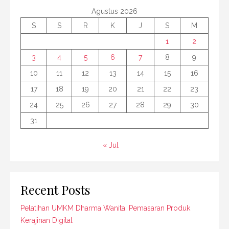
Agustus 2026
S
S
R
K
J
S
M
1
2
3
4
5
6
7
8
9
10
11
12
13
14
15
16
17
18
19
20
21
22
23
24
25
26
27
28
29
30
31
« Jul
Recent Posts
Pelatihan UMKM Dharma Wanita: Pemasaran Produk
Kerajinan Digital