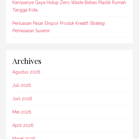
Kampanye Gaya Hidup Zero Waste Bebas Plastik Rumah
Tangga Kota
Perluasan Pasar Ekspor Produk Kreatif: Strategi
Pemasaran Suvenir
Archives
Agustus 2026
Juli 2026
Juni 2026
Mei 2026
April 2026
Maret 2026