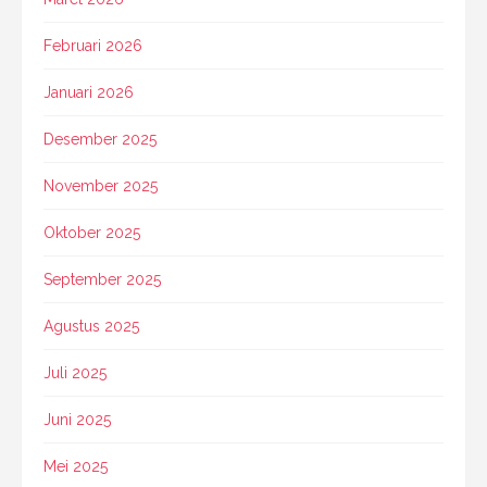
Februari 2026
Januari 2026
Desember 2025
November 2025
Oktober 2025
September 2025
Agustus 2025
Juli 2025
Juni 2025
Mei 2025