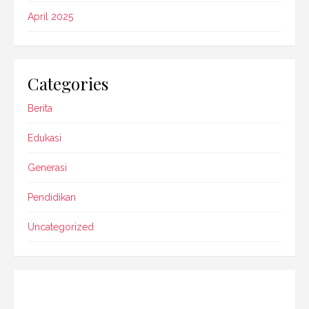
April 2025
Categories
Berita
Edukasi
Generasi
Pendidikan
Uncategorized