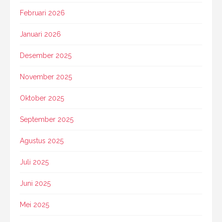
Februari 2026
Januari 2026
Desember 2025
November 2025
Oktober 2025
September 2025
Agustus 2025
Juli 2025
Juni 2025
Mei 2025