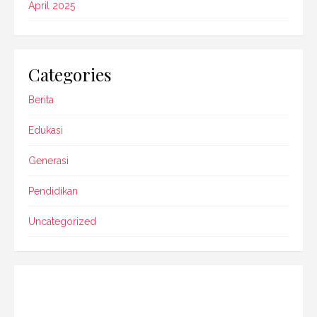
April 2025
Categories
Berita
Edukasi
Generasi
Pendidikan
Uncategorized