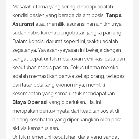
Masalah utama yang sering dihadapi adalah
kondisi pasien yang berada dalam posisi
Tanpa
Asuransi
atau memiliki asuransi namun limitnya
sudah habis karena pengobatan jangka panjang.
Dalam kondisi darurat seperti ini, waktu adalah
segalanya. Yayasan-yayasan ini bekerja dengan
sangat cepat untuk melakukan verifikasi data dan
kebutuhan medis pasien. Fokus utama mereka
adalah memastikan bahwa setiap orang, terlepas
dari latar belakang ekonominya, memiliki
kesempatan yang sama untuk mendapatkan
Biaya Operasi
yang diperlukan. Hal ini
merupakan bentuk nyata dari keadilan sosial di
bidang kesehatan yang diperjuangkan oleh para
aktivis kemanusiaan.
Untuk memenuhi kebutuhan dana yang sangat