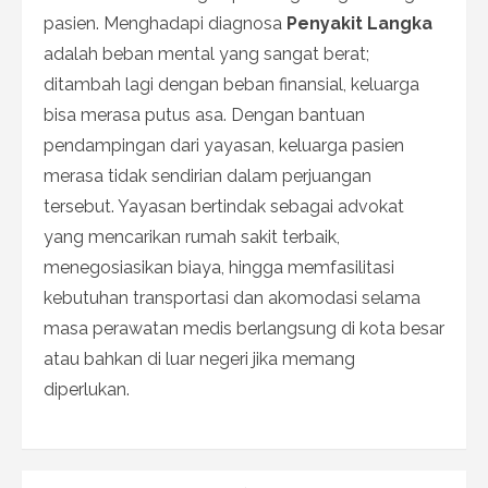
pasien. Menghadapi diagnosa
Penyakit Langka
adalah beban mental yang sangat berat;
ditambah lagi dengan beban finansial, keluarga
bisa merasa putus asa. Dengan bantuan
pendampingan dari yayasan, keluarga pasien
merasa tidak sendirian dalam perjuangan
tersebut. Yayasan bertindak sebagai advokat
yang mencarikan rumah sakit terbaik,
menegosiasikan biaya, hingga memfasilitasi
kebutuhan transportasi dan akomodasi selama
masa perawatan medis berlangsung di kota besar
atau bahkan di luar negeri jika memang
diperlukan.