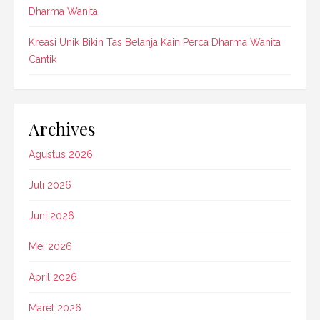
Dharma Wanita
Kreasi Unik Bikin Tas Belanja Kain Perca Dharma Wanita
Cantik
Archives
Agustus 2026
Juli 2026
Juni 2026
Mei 2026
April 2026
Maret 2026