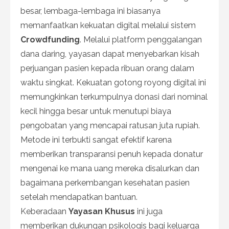
besar, lembaga-lembaga ini biasanya
memanfaatkan kekuatan digital melalui sistem
Crowdfunding
. Melalui platform penggalangan
dana daring, yayasan dapat menyebarkan kisah
perjuangan pasien kepada ribuan orang dalam
waktu singkat. Kekuatan gotong royong digital ini
memungkinkan terkumpulnya donasi dari nominal
kecil hingga besar untuk menutupi biaya
pengobatan yang mencapai ratusan juta rupiah.
Metode ini terbukti sangat efektif karena
memberikan transparansi penuh kepada donatur
mengenai ke mana uang mereka disalurkan dan
bagaimana perkembangan kesehatan pasien
setelah mendapatkan bantuan.
Keberadaan
Yayasan Khusus
ini juga
memberikan dukungan psikologis bagi keluarga