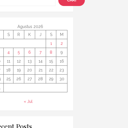
CARI
Agustus 2026
S
R
K
J
S
M
1
2
4
5
6
7
8
9
0
11
12
13
14
15
16
7
18
19
20
21
22
23
4
25
26
27
28
29
30
1
« Jul
cent Posts