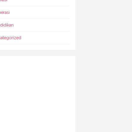
erasi
didikan
ategorized