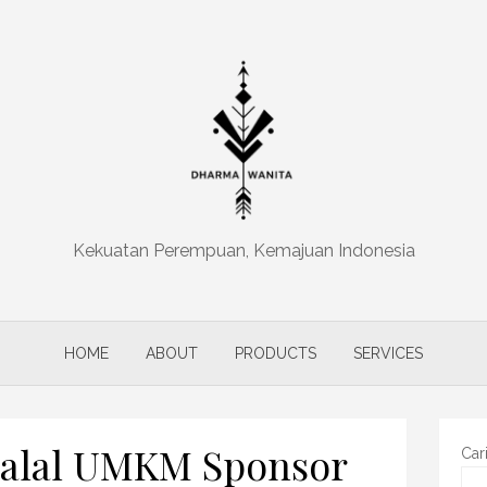
Kekuatan Perempuan, Kemajuan Indonesia
HOME
ABOUT
PRODUCTS
SERVICES
 Halal UMKM Sponsor
Car