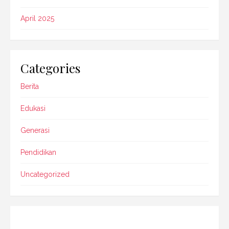
April 2025
Categories
Berita
Edukasi
Generasi
Pendidikan
Uncategorized