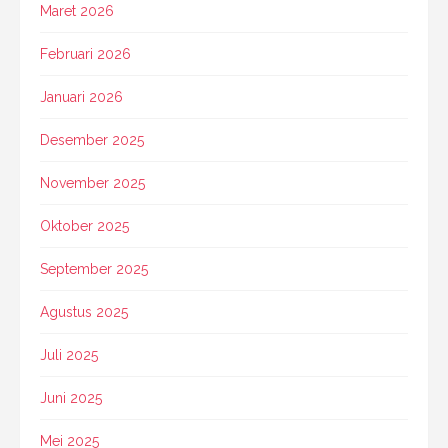
Maret 2026
Februari 2026
Januari 2026
Desember 2025
November 2025
Oktober 2025
September 2025
Agustus 2025
Juli 2025
Juni 2025
Mei 2025