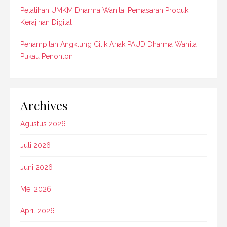
Pelatihan UMKM Dharma Wanita: Pemasaran Produk
Kerajinan Digital
Penampilan Angklung Cilik Anak PAUD Dharma Wanita
Pukau Penonton
Archives
Agustus 2026
Juli 2026
Juni 2026
Mei 2026
April 2026