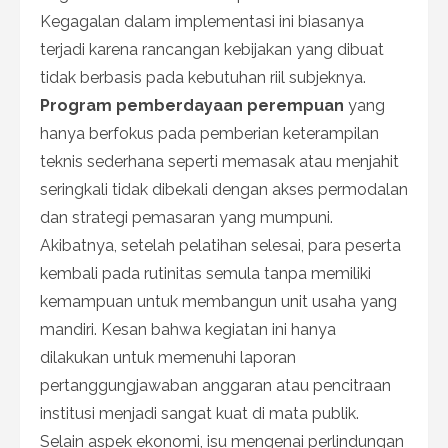
Kegagalan dalam implementasi ini biasanya
terjadi karena rancangan kebijakan yang dibuat
tidak berbasis pada kebutuhan riil subjeknya.
Program pemberdayaan perempuan
yang
hanya berfokus pada pemberian keterampilan
teknis sederhana seperti memasak atau menjahit
seringkali tidak dibekali dengan akses permodalan
dan strategi pemasaran yang mumpuni.
Akibatnya, setelah pelatihan selesai, para peserta
kembali pada rutinitas semula tanpa memiliki
kemampuan untuk membangun unit usaha yang
mandiri. Kesan bahwa kegiatan ini hanya
dilakukan untuk memenuhi laporan
pertanggungjawaban anggaran atau pencitraan
institusi menjadi sangat kuat di mata publik.
Selain aspek ekonomi, isu mengenai perlindungan