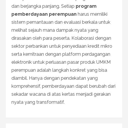
dan berjangka panjang. Setiap
program
pemberdayaan perempuan
harus memiliki
sistem pemantauan dan evaluasi berkala untuk
melihat sejauh mana dampak nyata yang
dirasakan oleh para peserta. Kolaborasi dengan
sektor perbankan untuk penyediaan kredit mikro
serta kemitraan dengan platform perdagangan
elektronik untuk perluasan pasar produk UMKM
perempuan adalah langkah konkret yang bisa
diambil. Hanya dengan pendekatan yang
komprehensif, pemberdayaan dapat berubah dari
sekadar wacana di atas kertas menjadi gerakan
nyata yang transformatif.