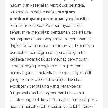
hukum dan kesehatan reproduksi seringkali
terpinggirkan dalam narasi
program
pemberdayaan perempuan
yang bersifat
formalitas tersebut. Pemberdayaan sejati
seharusnya mencakup penguatan posisi tawar
perempuan dalam pengambilan keputusan di
tingkat keluarga maupun komunitas. Diperlukan
perubahan paradigma dari para pengambil
kebijakan agar tidak lagi melihat perempuan
sebagai objek pelengkap dalam program
pembangunan, melainkan sebagai subjek aktif
yang memiliki potensi besar jika diberikan
ekosistem pendukung yang benar-benar
fungsional dan terintegrasi dari hulu ke hilir.
Untuk mengubah kesan formalitas tersebut, perlu
adanya indikator keberhasilan yang lebih terukur