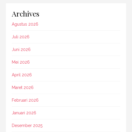
Archives
Agustus 2026
Juli 2026
Juni 2026
Mei 2026
April 2026
Maret 2026
Februari 2026
Januari 2026
Desember 2025