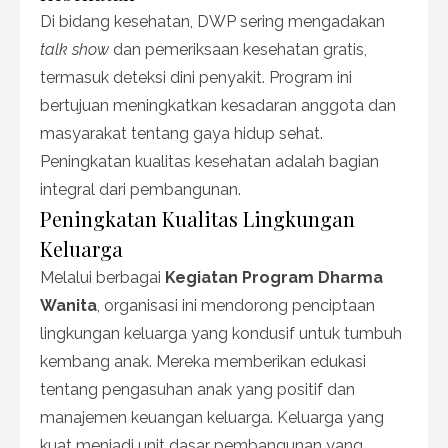
Di bidang kesehatan, DWP sering mengadakan
talk show
dan pemeriksaan kesehatan gratis,
termasuk deteksi dini penyakit. Program ini
bertujuan meningkatkan kesadaran anggota dan
masyarakat tentang gaya hidup sehat.
Peningkatan kualitas kesehatan adalah bagian
integral dari pembangunan.
Peningkatan Kualitas Lingkungan
Keluarga
Melalui berbagai
Kegiatan Program Dharma
Wanita
, organisasi ini mendorong penciptaan
lingkungan keluarga yang kondusif untuk tumbuh
kembang anak. Mereka memberikan edukasi
tentang pengasuhan anak yang positif dan
manajemen keuangan keluarga. Keluarga yang
kuat menjadi unit dasar pembangunan yang