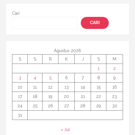
Cari
CARI
Agustus 2026
S
S
R
K
J
S
M
1
2
3
4
5
6
7
8
9
10
11
12
13
14
15
16
17
18
19
20
21
22
23
24
25
26
27
28
29
30
31
« Jul