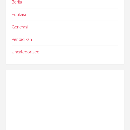
Berita
Edukasi
Generasi
Pendidikan
Uncategorized