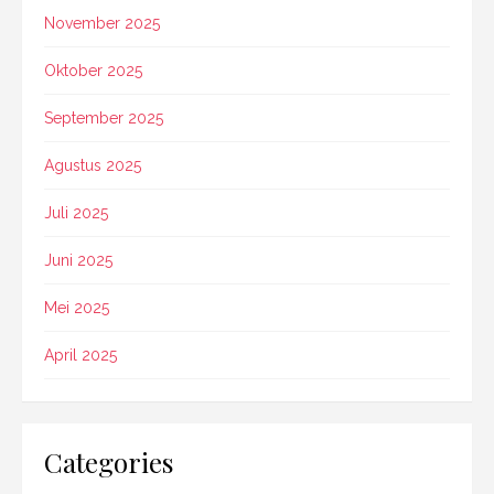
November 2025
Oktober 2025
September 2025
Agustus 2025
Juli 2025
Juni 2025
Mei 2025
April 2025
Categories