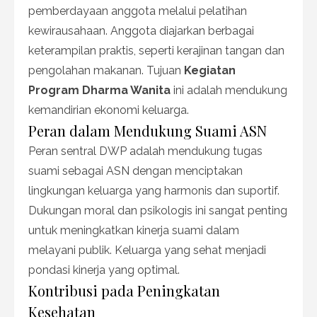
pemberdayaan anggota melalui pelatihan
kewirausahaan. Anggota diajarkan berbagai
keterampilan praktis, seperti kerajinan tangan dan
pengolahan makanan. Tujuan
Kegiatan
Program Dharma Wanita
ini adalah mendukung
kemandirian ekonomi keluarga.
Peran dalam Mendukung Suami ASN
Peran sentral DWP adalah mendukung tugas
suami sebagai ASN dengan menciptakan
lingkungan keluarga yang harmonis dan suportif.
Dukungan moral dan psikologis ini sangat penting
untuk meningkatkan kinerja suami dalam
melayani publik. Keluarga yang sehat menjadi
pondasi kinerja yang optimal.
Kontribusi pada Peningkatan
Kesehatan