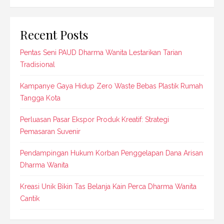
Recent Posts
Pentas Seni PAUD Dharma Wanita Lestarikan Tarian
Tradisional
Kampanye Gaya Hidup Zero Waste Bebas Plastik Rumah
Tangga Kota
Perluasan Pasar Ekspor Produk Kreatif: Strategi
Pemasaran Suvenir
Pendampingan Hukum Korban Penggelapan Dana Arisan
Dharma Wanita
Kreasi Unik Bikin Tas Belanja Kain Perca Dharma Wanita
Cantik