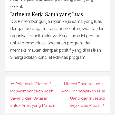
efektif.
Jaringan Kerja Sama yang Luas
DWP membangun jaringan kerja sama yang luas
dengan berbagai instansi pemerintah, swasta, dan
organisasi wanita lainnya. Kerja sama ini penting
untuk memperluas jangkauan program dan
memaksimalkan dampak positif yang dihasilkan.
Sinergi adalah kunci efektivitas program.
Navigasi
Pola Asuh Otoritatif:
Literasi Finansial untuk
pos
Menyeimbangkan Kasih
Anak: Mengajarkan Nilai
Sayang dan Batasan
Uang dan Investasi
untuk Anak yang Mandiri
Sejak Usia Muda