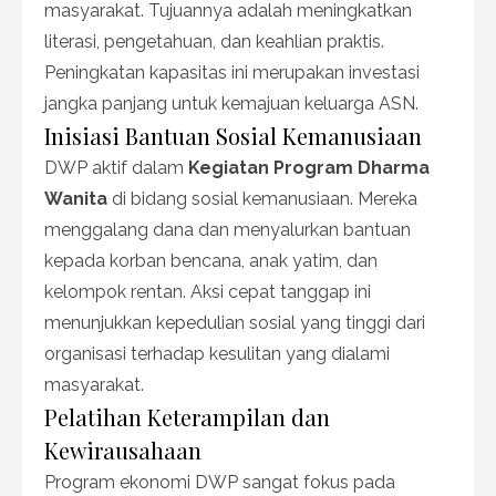
masyarakat. Tujuannya adalah meningkatkan
literasi, pengetahuan, dan keahlian praktis.
Peningkatan kapasitas ini merupakan investasi
jangka panjang untuk kemajuan keluarga ASN.
Inisiasi Bantuan Sosial Kemanusiaan
DWP aktif dalam
Kegiatan Program Dharma
Wanita
di bidang sosial kemanusiaan. Mereka
menggalang dana dan menyalurkan bantuan
kepada korban bencana, anak yatim, dan
kelompok rentan. Aksi cepat tanggap ini
menunjukkan kepedulian sosial yang tinggi dari
organisasi terhadap kesulitan yang dialami
masyarakat.
Pelatihan Keterampilan dan
Kewirausahaan
Program ekonomi DWP sangat fokus pada