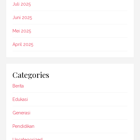
Juli 2025
Juni 2025
Mei 2025
April 2025
Categories
Berita
Edukasi
Generasi
Pendidikan
Uncategorized