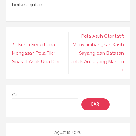
berkelanjutan.
Navigasi
Pola Asuh Otoritatif:
pos
Kunci Sederhana
Menyeimbangkan Kasih
Mengasah Pola Pikir
Sayang dan Batasan
Spasial Anak Usia Dini
untuk Anak yang Mandiri
Cari
CARI
Agustus 2026