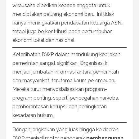
wirausaha diberikan kepada anggota untuk
menciptakan peluang ekonomi baru. Ini tidak
hanya meningkatkan pendapatan keluarga ASN,
tetapi juga berkontribusi pada pertumbuhan
ekonomi lokal dan nasional.
Keterlibatan DWP dalam mendukung kebijakan
pemerintah sangat signifikan. Organisasi ini
menjadi jembatan informasi antara pemerintah
dan masyarakat, terutama kaum perempuan.
Mereka turut menyosialisasikan program-
program penting, seperti pencegahan narkoba,
pemberantasan korupsi, dan peningkatan
kesadaran hukum.
Dengan jangkauan yang luas hingga ke daerah,
DWP menjadi motor penggerak
pembangunan