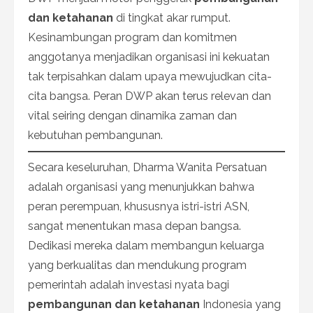
dan ketahanan
di tingkat akar rumput.
Kesinambungan program dan komitmen
anggotanya menjadikan organisasi ini kekuatan
tak terpisahkan dalam upaya mewujudkan cita-
cita bangsa. Peran DWP akan terus relevan dan
vital seiring dengan dinamika zaman dan
kebutuhan pembangunan.
Secara keseluruhan, Dharma Wanita Persatuan
adalah organisasi yang menunjukkan bahwa
peran perempuan, khususnya istri-istri ASN,
sangat menentukan masa depan bangsa.
Dedikasi mereka dalam membangun keluarga
yang berkualitas dan mendukung program
pemerintah adalah investasi nyata bagi
pembangunan dan ketahanan
Indonesia yang