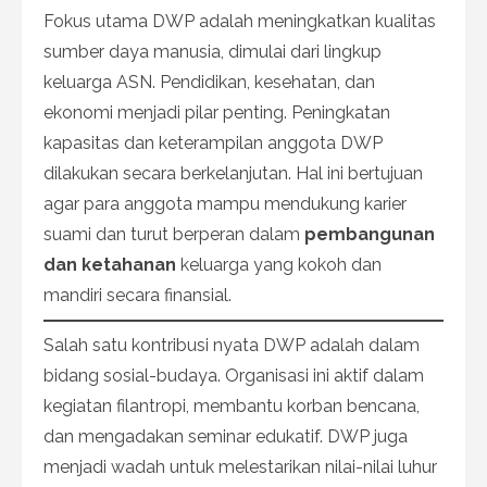
Fokus utama DWP adalah meningkatkan kualitas
sumber daya manusia, dimulai dari lingkup
keluarga ASN. Pendidikan, kesehatan, dan
ekonomi menjadi pilar penting. Peningkatan
kapasitas dan keterampilan anggota DWP
dilakukan secara berkelanjutan. Hal ini bertujuan
agar para anggota mampu mendukung karier
suami dan turut berperan dalam
pembangunan
dan ketahanan
keluarga yang kokoh dan
mandiri secara finansial.
Salah satu kontribusi nyata DWP adalah dalam
bidang sosial-budaya. Organisasi ini aktif dalam
kegiatan filantropi, membantu korban bencana,
dan mengadakan seminar edukatif. DWP juga
menjadi wadah untuk melestarikan nilai-nilai luhur