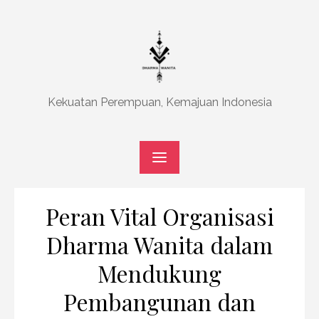
Skip
to
content
Kekuatan Perempuan, Kemajuan Indonesia
Peran Vital Organisasi
Dharma Wanita dalam
Mendukung
Pembangunan dan