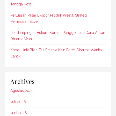
Tangga Kota
Perluasan Pasar Ekspor Produk Kreatif: Strategi
Pemasaran Suvenir
Pendampingan Hukum Korban Penggelapan Dana Arisan
Dharma Wanita
Kreasi Unik Bikin Tas Belanja Kain Perca Dharma Wanita
Cantik
Archives
Agustus 2026
Juli 2026
Juni 2026