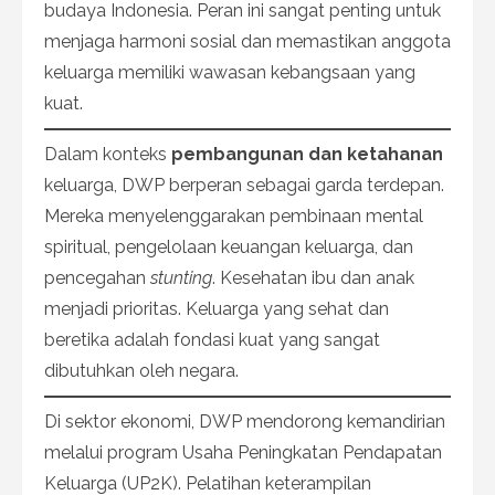
budaya Indonesia. Peran ini sangat penting untuk
menjaga harmoni sosial dan memastikan anggota
keluarga memiliki wawasan kebangsaan yang
kuat.
Dalam konteks
pembangunan dan ketahanan
keluarga, DWP berperan sebagai garda terdepan.
Mereka menyelenggarakan pembinaan mental
spiritual, pengelolaan keuangan keluarga, dan
pencegahan
stunting
. Kesehatan ibu dan anak
menjadi prioritas. Keluarga yang sehat dan
beretika adalah fondasi kuat yang sangat
dibutuhkan oleh negara.
Di sektor ekonomi, DWP mendorong kemandirian
melalui program Usaha Peningkatan Pendapatan
Keluarga (UP2K). Pelatihan keterampilan