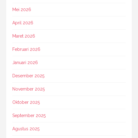
Mei 2026
April 2026
Maret 2026
Februari 2026
Januari 2026
Desember 2025
November 2025
Oktober 2025
September 2025
Agustus 2025