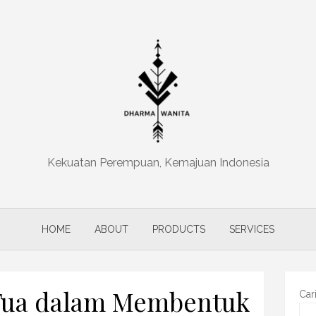
Kekuatan Perempuan, Kemajuan Indonesia
HOME
ABOUT
PRODUCTS
SERVICES
Tua dalam Membentuk
Car