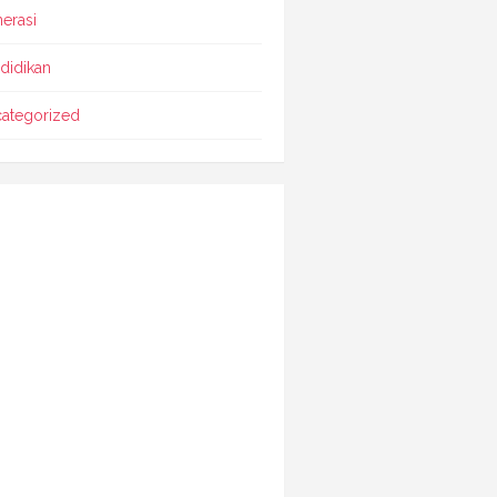
erasi
didikan
ategorized