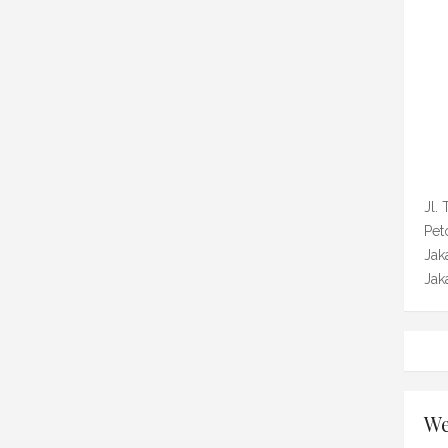
Jl.
Pet
Jak
Jak
We