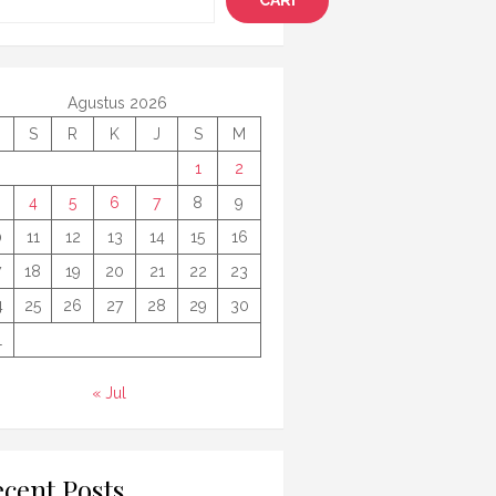
CARI
Agustus 2026
S
R
K
J
S
M
1
2
4
5
6
7
8
9
0
11
12
13
14
15
16
7
18
19
20
21
22
23
4
25
26
27
28
29
30
1
« Jul
cent Posts