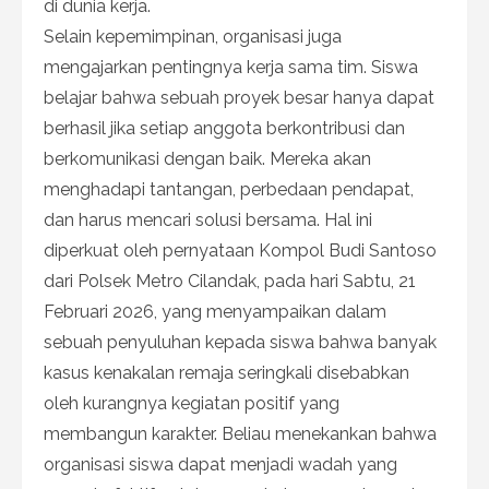
di dunia kerja.
Selain kepemimpinan, organisasi juga
mengajarkan pentingnya kerja sama tim. Siswa
belajar bahwa sebuah proyek besar hanya dapat
berhasil jika setiap anggota berkontribusi dan
berkomunikasi dengan baik. Mereka akan
menghadapi tantangan, perbedaan pendapat,
dan harus mencari solusi bersama. Hal ini
diperkuat oleh pernyataan Kompol Budi Santoso
dari Polsek Metro Cilandak, pada hari Sabtu, 21
Februari 2026, yang menyampaikan dalam
sebuah penyuluhan kepada siswa bahwa banyak
kasus kenakalan remaja seringkali disebabkan
oleh kurangnya kegiatan positif yang
membangun karakter. Beliau menekankan bahwa
organisasi siswa dapat menjadi wadah yang