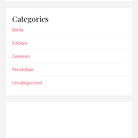
Categories
Berita
Edukasi
Generasi
Pendidikan
Uncategorized