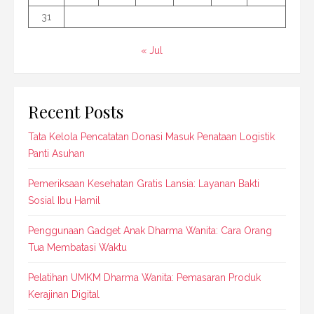
31
« Jul
Recent Posts
Tata Kelola Pencatatan Donasi Masuk Penataan Logistik
Panti Asuhan
Pemeriksaan Kesehatan Gratis Lansia: Layanan Bakti
Sosial Ibu Hamil
Penggunaan Gadget Anak Dharma Wanita: Cara Orang
Tua Membatasi Waktu
Pelatihan UMKM Dharma Wanita: Pemasaran Produk
Kerajinan Digital