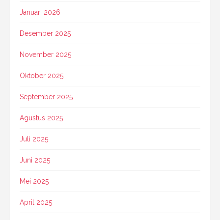
Januari 2026
Desember 2025
November 2025
Oktober 2025
September 2025
Agustus 2025
Juli 2025
Juni 2025
Mei 2025
April 2025