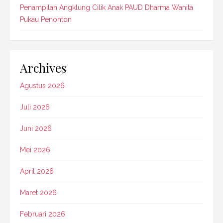
Penampilan Angklung Cilik Anak PAUD Dharma Wanita
Pukau Penonton
Archives
Agustus 2026
Juli 2026
Juni 2026
Mei 2026
April 2026
Maret 2026
Februari 2026