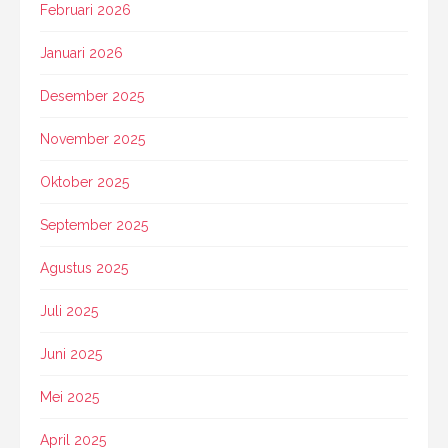
Februari 2026
Januari 2026
Desember 2025
November 2025
Oktober 2025
September 2025
Agustus 2025
Juli 2025
Juni 2025
Mei 2025
April 2025