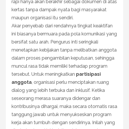
rapi hanya akan berakhir sebagai dokumen di atas
kertas tanpa dampak nyata bagi masyarakat
maupun organisasi itu sendiri.
Akar penyebab dari rendahnya tingkat keaktifan
ini biasanya bermuara pada pola komunikasi yang
bersifat satu arah. Pengurus inti seringkali
menetapkan kebijakan tanpa melibatkan anggota
dalam proses pengambilan keputusan, sehingga
muncul rasa tidak memiliki terhadap program
tersebut. Untuk meningkatkan
partisipasi
anggota
, organisasi perlu menciptakan ruang
dialog yang lebih terbuka dan inklusif. Ketika
seseorang merasa suaranya didengar dan
kontribusinya dihargai, maka secara otomatis rasa
tanggung jawab untuk menyukseskan program
kerja akan tumbuh dengan sendirinya. Inilah yang