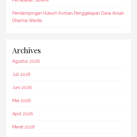
Pendampingan Hukum Korban Penggelapan Dana Arisan
Dharma Wanita
Archives
Agustus 2026
Juli 2026
Juni 2026
Mei 2026
April 2026
Maret 2026