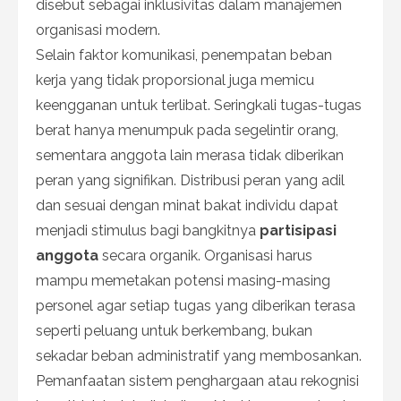
disebut sebagai inklusivitas dalam manajemen
organisasi modern.
Selain faktor komunikasi, penempatan beban
kerja yang tidak proporsional juga memicu
keengganan untuk terlibat. Seringkali tugas-tugas
berat hanya menumpuk pada segelintir orang,
sementara anggota lain merasa tidak diberikan
peran yang signifikan. Distribusi peran yang adil
dan sesuai dengan minat bakat individu dapat
menjadi stimulus bagi bangkitnya
partisipasi
anggota
secara organik. Organisasi harus
mampu memetakan potensi masing-masing
personel agar setiap tugas yang diberikan terasa
seperti peluang untuk berkembang, bukan
sekadar beban administratif yang membosankan.
Pemanfaatan sistem penghargaan atau rekognisi