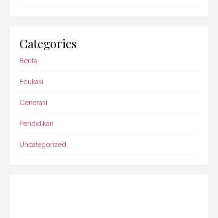
Categories
Berita
Edukasi
Generasi
Pendidikan
Uncategorized