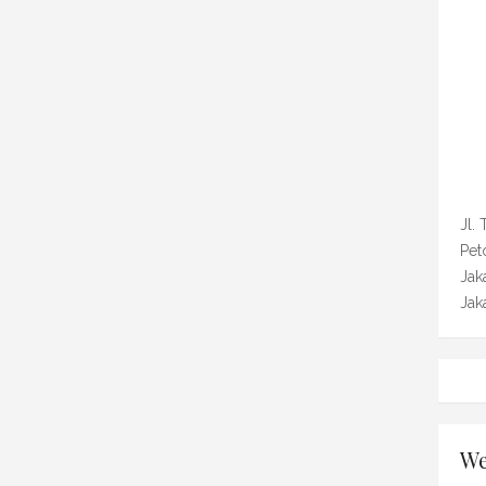
Jl.
Pet
Jak
Jak
We