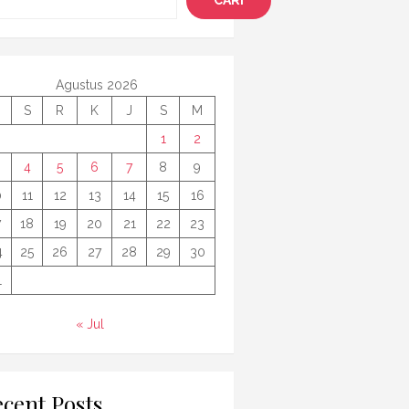
CARI
Agustus 2026
S
R
K
J
S
M
1
2
4
5
6
7
8
9
0
11
12
13
14
15
16
7
18
19
20
21
22
23
4
25
26
27
28
29
30
1
« Jul
cent Posts