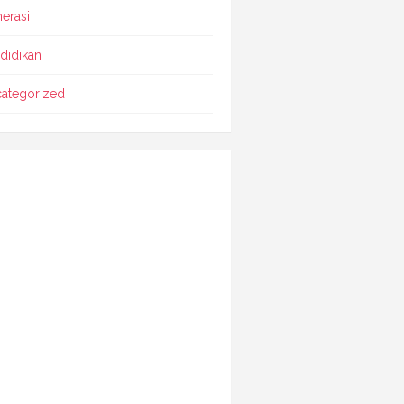
erasi
didikan
ategorized