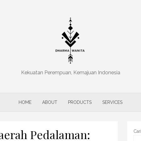
Kekuatan Perempuan, Kemajuan Indonesia
HOME
ABOUT
PRODUCTS
SERVICES
aerah Pedalaman:
Car