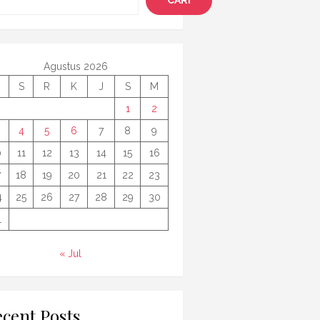
CARI
Agustus 2026
S
R
K
J
S
M
1
2
4
5
6
7
8
9
0
11
12
13
14
15
16
7
18
19
20
21
22
23
4
25
26
27
28
29
30
1
« Jul
cent Posts