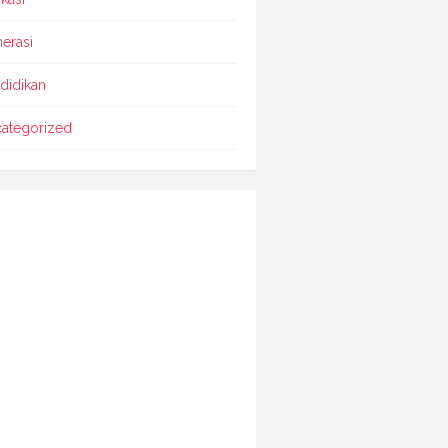
erasi
didikan
ategorized