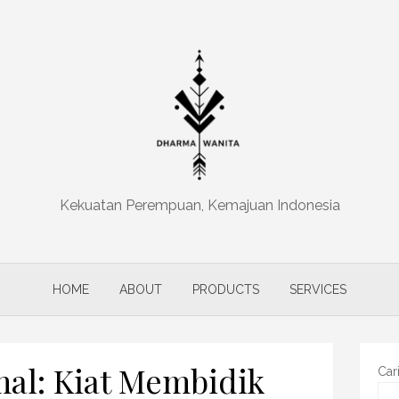
Kekuatan Perempuan, Kemajuan Indonesia
HOME
ABOUT
PRODUCTS
SERVICES
al: Kiat Membidik
Car