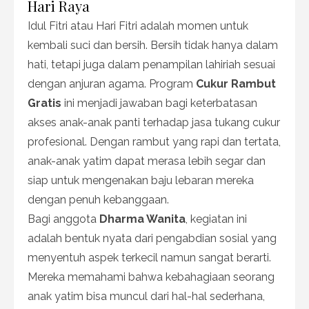
Hari Raya
Idul Fitri atau Hari Fitri adalah momen untuk
kembali suci dan bersih. Bersih tidak hanya dalam
hati, tetapi juga dalam penampilan lahiriah sesuai
dengan anjuran agama. Program
Cukur Rambut
Gratis
ini menjadi jawaban bagi keterbatasan
akses anak-anak panti terhadap jasa tukang cukur
profesional. Dengan rambut yang rapi dan tertata,
anak-anak yatim dapat merasa lebih segar dan
siap untuk mengenakan baju lebaran mereka
dengan penuh kebanggaan.
Bagi anggota
Dharma Wanita
, kegiatan ini
adalah bentuk nyata dari pengabdian sosial yang
menyentuh aspek terkecil namun sangat berarti.
Mereka memahami bahwa kebahagiaan seorang
anak yatim bisa muncul dari hal-hal sederhana,