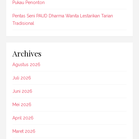
Pukau Penonton
Pentas Seni PAUD Dharma Wanita Lestarikan Tarian
Tradisional
Archives
Agustus 2026
Juli 2026
Juni 2026
Mei 2026
April 2026
Maret 2026