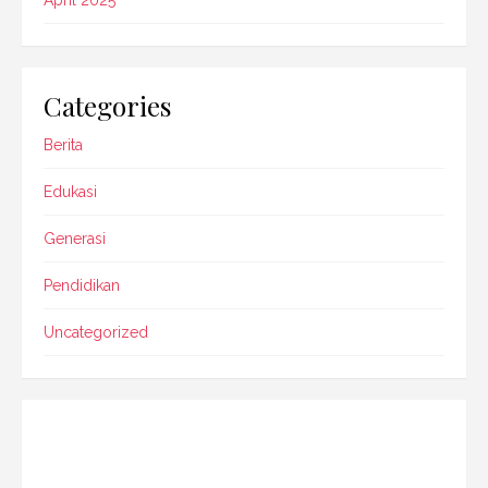
Categories
Berita
Edukasi
Generasi
Pendidikan
Uncategorized