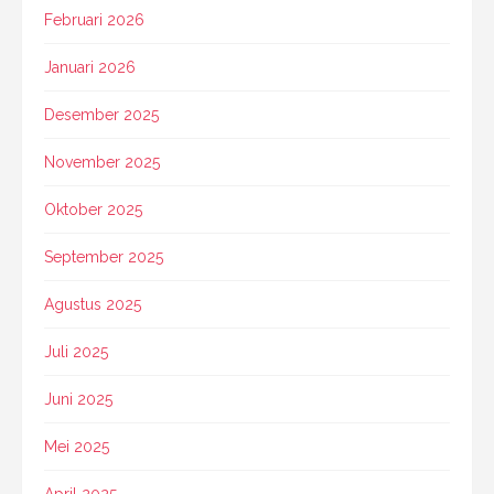
Februari 2026
Januari 2026
Desember 2025
November 2025
Oktober 2025
September 2025
Agustus 2025
Juli 2025
Juni 2025
Mei 2025
April 2025