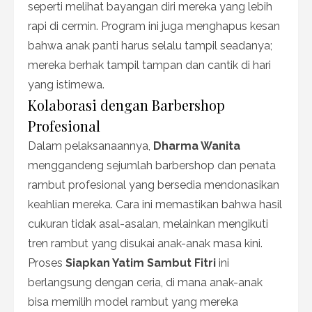
seperti melihat bayangan diri mereka yang lebih
rapi di cermin. Program ini juga menghapus kesan
bahwa anak panti harus selalu tampil seadanya;
mereka berhak tampil tampan dan cantik di hari
yang istimewa.
Kolaborasi dengan Barbershop
Profesional
Dalam pelaksanaannya,
Dharma Wanita
menggandeng sejumlah barbershop dan penata
rambut profesional yang bersedia mendonasikan
keahlian mereka. Cara ini memastikan bahwa hasil
cukuran tidak asal-asalan, melainkan mengikuti
tren rambut yang disukai anak-anak masa kini.
Proses
Siapkan Yatim Sambut Fitri
ini
berlangsung dengan ceria, di mana anak-anak
bisa memilih model rambut yang mereka