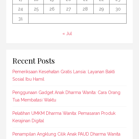
24
25
26
27
28
29
30
31
« Jul
Recent Posts
Pemeriksaan Kesehatan Gratis Lansia: Layanan Bakti
Sosial Ibu Hamil
Penggunaan Gadget Anak Dharma Wanita: Cara Orang
Tua Membatasi Waktu
Pelatihan UMKM Dharma Wanita: Pemasaran Produk
Kerajinan Digital
Penampilan Angklung Cilik Anak PAUD Dharma Wanita