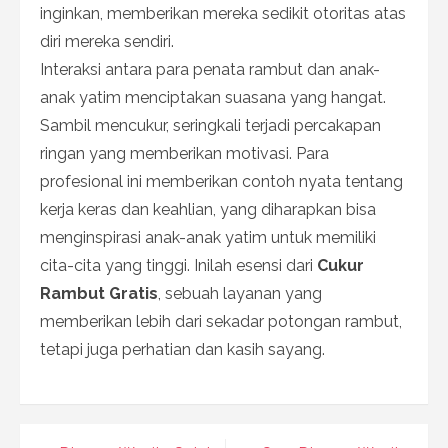
inginkan, memberikan mereka sedikit otoritas atas
diri mereka sendiri.
Interaksi antara para penata rambut dan anak-
anak yatim menciptakan suasana yang hangat.
Sambil mencukur, seringkali terjadi percakapan
ringan yang memberikan motivasi. Para
profesional ini memberikan contoh nyata tentang
kerja keras dan keahlian, yang diharapkan bisa
menginspirasi anak-anak yatim untuk memiliki
cita-cita yang tinggi. Inilah esensi dari
Cukur
Rambut Gratis
, sebuah layanan yang
memberikan lebih dari sekadar potongan rambut,
tetapi juga perhatian dan kasih sayang.