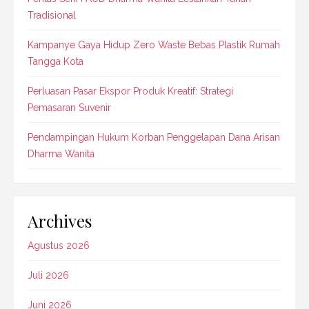
Tradisional
Kampanye Gaya Hidup Zero Waste Bebas Plastik Rumah
Tangga Kota
Perluasan Pasar Ekspor Produk Kreatif: Strategi
Pemasaran Suvenir
Pendampingan Hukum Korban Penggelapan Dana Arisan
Dharma Wanita
Archives
Agustus 2026
Juli 2026
Juni 2026