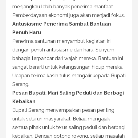
menjangkau lebih banyak penerima manfaat.
Pemberdayaan ekonomi juga akan menjadi fokus.
Antusiasme Penerima Sambut Bantuan
Penuh Haru
Penerima santunan menyambut kegiatan ini
dengan penuh antusiasme dan haru. Senyum
bahagia terpancar dari wajah mereka. Bantuan ini
sangat berarti untuk kelangsungan hidup mereka.
Ucapan terima kasih tulus mengalir kepada Bupati
Serang.
Pesan Bupati: Mari Saling Peduli dan Berbagi
Kebaikan
Bupati Serang menyampaikan pesan penting
untuk seluruh masyarakat. Beliau mengajak
semua pihak untuk terus saling peduli dan berbagi
kebaikan. Dengan gotong royong, setiap masalah