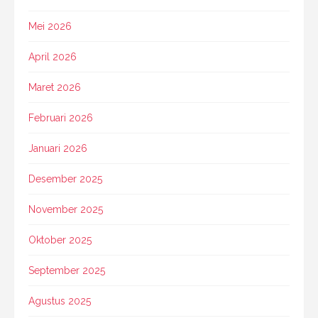
Mei 2026
April 2026
Maret 2026
Februari 2026
Januari 2026
Desember 2025
November 2025
Oktober 2025
September 2025
Agustus 2025