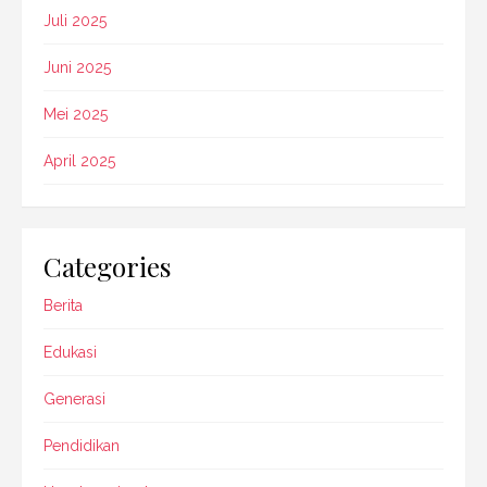
Juli 2025
Juni 2025
Mei 2025
April 2025
Categories
Berita
Edukasi
Generasi
Pendidikan