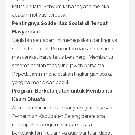
kaum dhuafa. Senyum kebahagiaan mereka
adalah motivasi terbesar.
Pentingnya Solidaritas Sosial di Tengah
Masyarakat
Kegiatan semacam ini menegaskan pentingnya
solidaritas sosial. Pemerintah daerah bersama
masyarakat harus terus bersinergi. Membantu
sesama adalah tanggung jawab bersama.
Kepedulian ini menciptakan lingkungan sosial
yang harmonis dan peduli.
Program Berkelanjutan untuk Membantu
Kaum Dhuafa
Aksi santunan ini bukan hanya kegiatan sesaat.
Pemerintah Kabupaten Serang berencana
melanjutkan program serupa secara
berkelanjutan. Tujuannya agar bantuan dapat