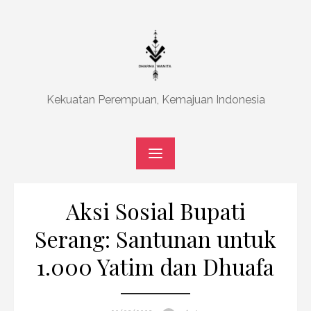
Skip
to
content
Kekuatan Perempuan, Kemajuan Indonesia
Aksi Sosial Bupati
Serang: Santunan untuk
1.000 Yatim dan Dhuafa