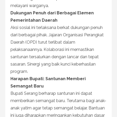
melayani warganya.
Dukungan Penuh dari Berbagai Elemen
Pemerintahan Daerah
Aksi sosial ini terlaksana berkat dukungan penuh
dari berbagai pihak. Jajaran Organisasi Perangkat
Daerah (OPD) turut terlibat dalam
pelaksanaannya. Kolaborasi ini memastikan
santunan tersalurkan dengan lancar dan tepat
sasaran. Sinergi yang baik kunci keberhasilan
program.
Harapan Bupati: Santunan Memberi
Semangat Baru
Bupati Serang berharap santunan ini dapat
memberikan semangat baru. Terutama bagi anak-
anak yatim agar tetap semangat belajar. Bantuan
ini juga diharapkan meringankan kebutuhan dasar