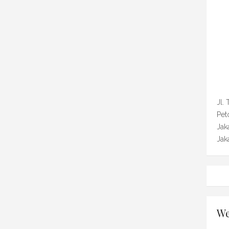
Jl.
Pet
Jak
Jak
We