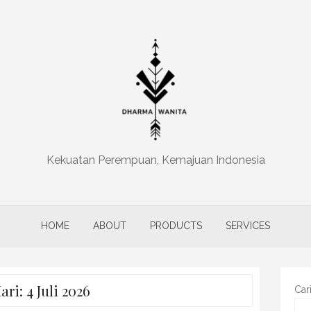
Kekuatan Perempuan, Kemajuan Indonesia
HOME
ABOUT
PRODUCTS
SERVICES
ari:
4 Juli 2026
Car