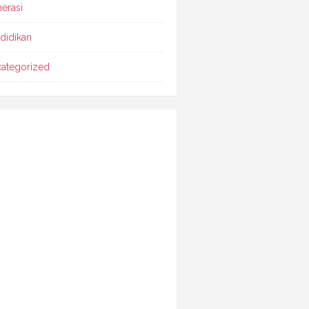
erasi
didikan
ategorized