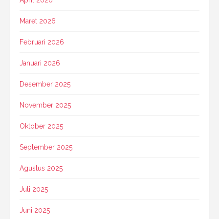
Maret 2026
Februari 2026
Januari 2026
Desember 2025
November 2025
Oktober 2025
September 2025
Agustus 2025
Juli 2025
Juni 2025