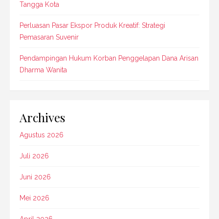
Tangga Kota
Perluasan Pasar Ekspor Produk Kreatif: Strategi
Pemasaran Suvenir
Pendampingan Hukum Korban Penggelapan Dana Arisan
Dharma Wanita
Archives
Agustus 2026
Juli 2026
Juni 2026
Mei 2026
April 2026