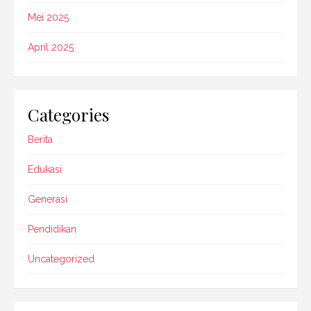
Mei 2025
April 2025
Categories
Berita
Edukasi
Generasi
Pendidikan
Uncategorized